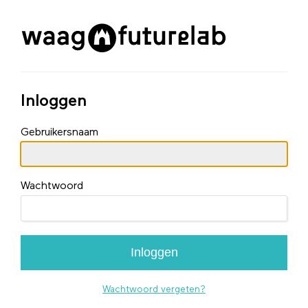
Inloggen
Gebruikersnaam
Wachtwoord
Inloggen
Wachtwoord vergeten?