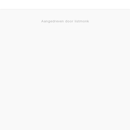
Aangedreven door
listmonk